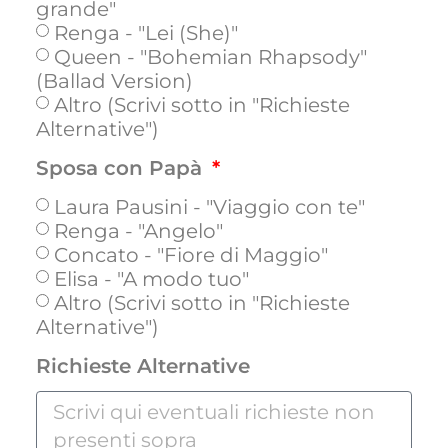
grande"
Renga - "Lei (She)"
Queen - "Bohemian Rhapsody"
(Ballad Version)
Altro (Scrivi sotto in "Richieste
Alternative")
Sposa con Papà
Laura Pausini - "Viaggio con te"
Renga - "Angelo"
Concato - "Fiore di Maggio"
Elisa - "A modo tuo"
Altro (Scrivi sotto in "Richieste
Alternative")
Richieste Alternative