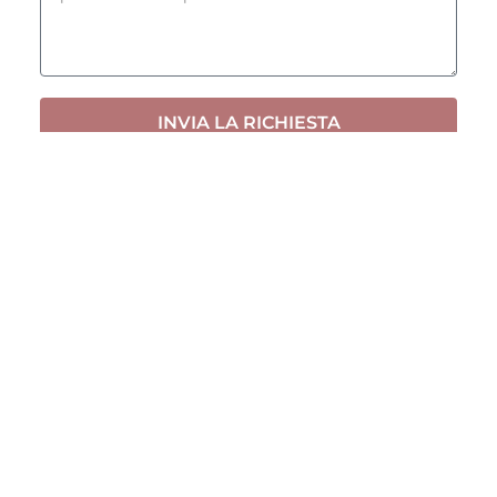
INVIA LA RICHIESTA