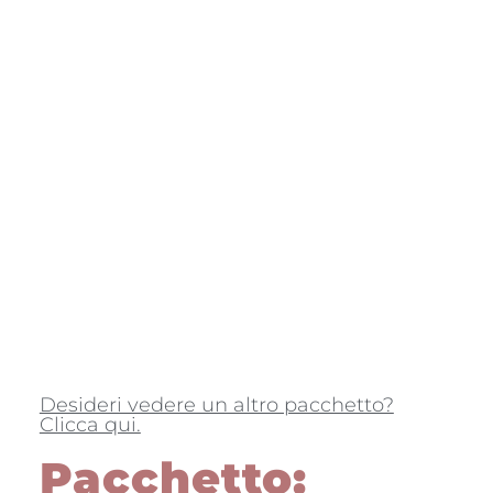
Desideri vedere un altro pacchetto?
Clicca qui.
Pacchetto: