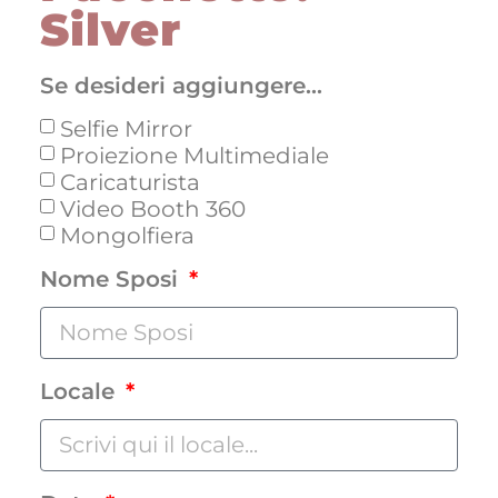
Silver
Se desideri aggiungere...
Selfie Mirror
Proiezione Multimediale
Caricaturista
Video Booth 360
Mongolfiera
Nome Sposi
Locale