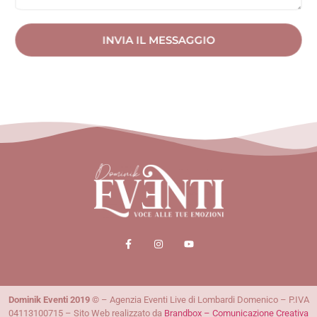
INVIA IL MESSAGGIO
Dominik Eventi 2019
©
– Agenzia Eventi Live di Lombardi Domenico – P.IVA
04113100715 – Sito Web realizzato da
Brandbox – Comunicazione Creativa