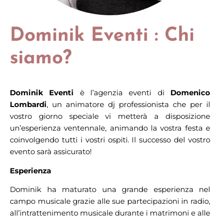
Dominik Eventi : Chi
siamo?
Dominik Eventi
è l’agenzia eventi di
Domenico
Lombardi
, un animatore dj professionista che per il
vostro giorno speciale vi metterà a disposizione
un’esperienza ventennale, animando la vostra festa e
coinvolgendo tutti i vostri ospiti. Il successo del vostro
evento sarà assicurato!
Esperienza
Dominik ha maturato una grande esperienza nel
campo musicale grazie alle sue partecipazioni in radio,
all’intrattenimento musicale durante i matrimoni e alle