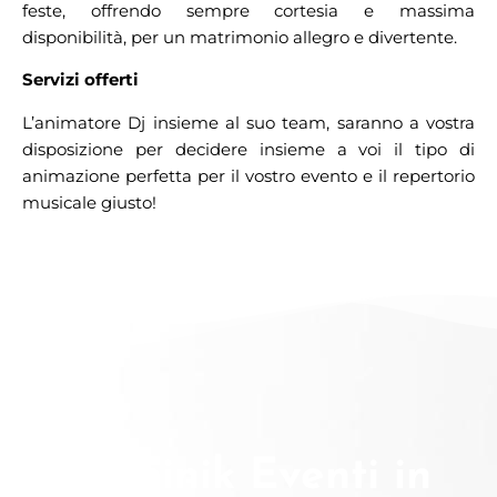
feste, offrendo sempre cortesia e massima
disponibilità, per un matrimonio allegro e divertente.
Servizi offerti
L’animatore Dj insieme al suo team, saranno a vostra
disposizione per decidere insieme a voi il tipo di
animazione perfetta per il vostro evento e il repertorio
musicale giusto!
Dominik Eventi in