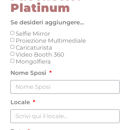
Platinum
Se desideri aggiungere...
Selfie Mirror
Proiezione Multimediale
Caricaturista
Video Booth 360
Mongolfiera
Nome Sposi
Locale