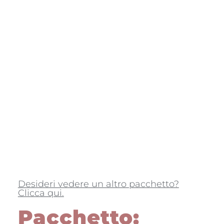
Desideri vedere un altro pacchetto?
Clicca qui.
Pacchetto: