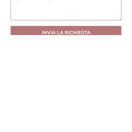
INVIA LA RICHIESTA