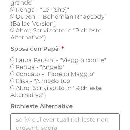
grande"
Renga - "Lei (She)"
Queen - "Bohemian Rhapsody"
(Ballad Version)
Altro (Scrivi sotto in "Richieste
Alternative")
Sposa con Papà
Laura Pausini - "Viaggio con te"
Renga - "Angelo"
Concato - "Fiore di Maggio"
Elisa - "A modo tuo"
Altro (Scrivi sotto in "Richieste
Alternative")
Richieste Alternative